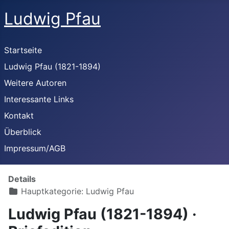
Ludwig Pfau
Startseite
Ludwig Pfau (1821-1894)
Weitere Autoren
Interessante Links
Kontakt
Überblick
Impressum/AGB
Details
Hauptkategorie:
Ludwig Pfau
Ludwig Pfau (1821-1894) ·