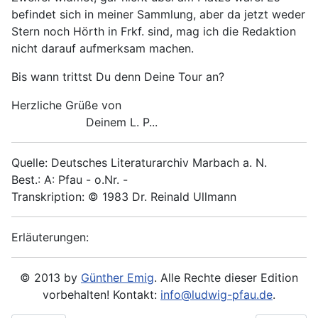
befindet sich in meiner Sammlung, aber da jetzt weder
Stern noch Hörth in Frkf. sind, mag ich die Redaktion
nicht darauf aufmerksam machen.
Bis wann trittst Du denn Deine Tour an?
Herzliche Grüße von
Deinem L. P...
Quelle: Deutsches Literaturarchiv Marbach a. N.
Best.: A: Pfau - o.Nr. -
Transkription: © 1983 Dr. Reinald Ullmann
Erläuterungen:
© 2013 by
Günther Emig
. Alle Rechte dieser Edition
vorbehalten! Kontakt:
info@ludwig-pfau.de
.