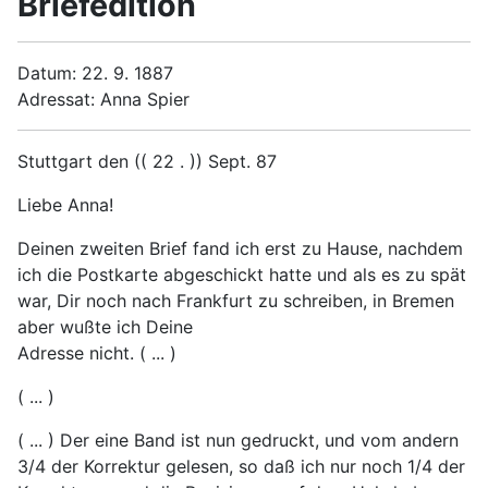
Briefedition
Datum: 22. 9. 1887
Adressat: Anna Spier
Stuttgart den (( 22 . )) Sept. 87
Liebe Anna!
Deinen zweiten Brief fand ich erst zu Hause, nachdem
ich die Postkarte abgeschickt hatte und als es zu spät
war, Dir noch nach Frankfurt zu schreiben, in Bremen
aber wußte ich Deine
Adresse nicht. ( ... )
( ... )
( ... ) Der eine Band ist nun gedruckt, und vom andern
3/4 der Korrektur gelesen, so daß ich nur noch 1/4 der