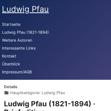
Ludwig Pfau
Startseite
Ludwig Pfau (1821-1894)
Weitere Autoren
Interessante Links
Kontakt
Überblick
Impressum/AGB
Details
Hauptkategorie:
Ludwig Pfau
Ludwig Pfau (1821-1894) ·