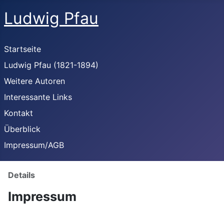
Ludwig Pfau
Startseite
Ludwig Pfau (1821-1894)
Weitere Autoren
Interessante Links
Kontakt
Überblick
Impressum/AGB
Details
Impressum